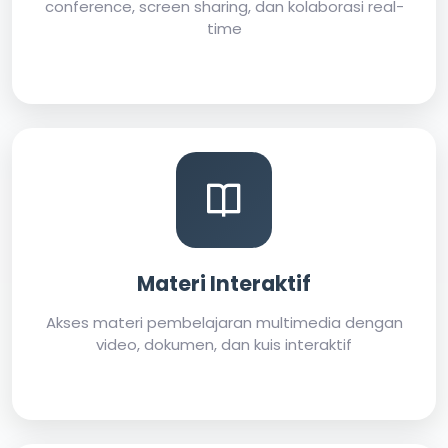
conference, screen sharing, dan kolaborasi real-
time
Materi Interaktif
Akses materi pembelajaran multimedia dengan
video, dokumen, dan kuis interaktif