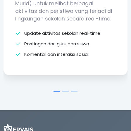
Murid) untuk melihat berbagai
aktivitas dan peristiwa yang terjadi di
lingkungan sekolah secara real-time.
Update aktivitas sekolah real-time
Postingan dari guru dan siswa
Komentar dan interaksi sosial