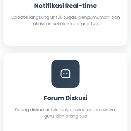
Notifikasi Real-time
Update langsung untuk tugas, pengumuman, dan
aktivitas sekolah ke orang tua
Forum Diskusi
Ruang diskusi untuk tanya jawab antara siswa,
guru, dan orang tua