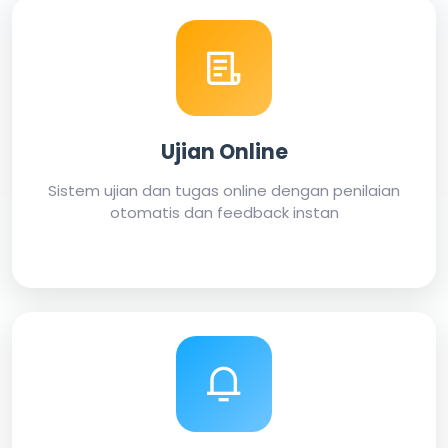
Ujian Online
Sistem ujian dan tugas online dengan penilaian
otomatis dan feedback instan