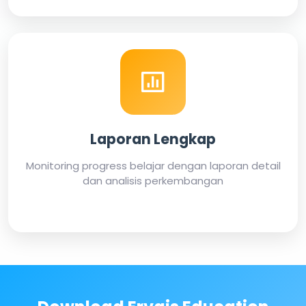
Laporan Lengkap
Monitoring progress belajar dengan laporan detail
dan analisis perkembangan