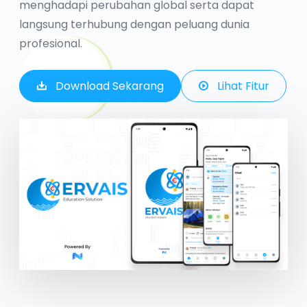
menghadapi perubahan global serta dapat
langsung terhubung dengan peluang dunia
profesional.
Download Sekarang
Lihat Fitur