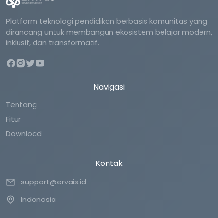
Platform teknologi pendidikan berbasis komunitas yang
dirancang untuk membangun ekosistem belajar modern,
inklusif, dan transformatif.
Navigasi
Tentang
Fitur
Download
Kontak
support@ervais.id
Indonesia