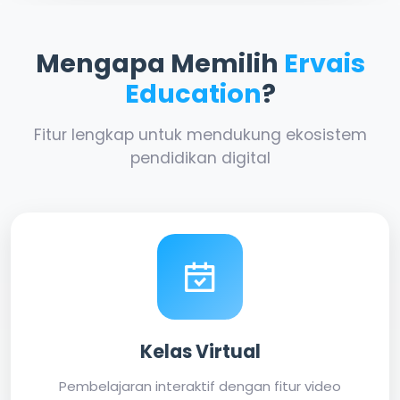
Mengapa Memilih
Ervais
Education
?
Fitur lengkap untuk mendukung ekosistem
pendidikan digital
Kelas Virtual
Pembelajaran interaktif dengan fitur video