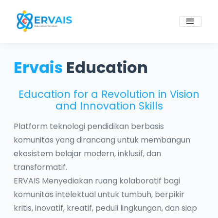
Ervais
Education
Education for a Revolution in Vision
and Innovation Skills
Platform teknologi pendidikan berbasis
komunitas yang dirancang untuk membangun
ekosistem belajar modern, inklusif, dan
transformatif.
ERVAIS Menyediakan ruang kolaboratif bagi
komunitas intelektual untuk tumbuh, berpikir
kritis, inovatif, kreatif, peduli lingkungan, dan siap