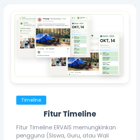
Timeline
Fitur Timeline
Fitur Timeline ERVAIS memungkinkan
pengguna (Siswa, Guru, atau Wali